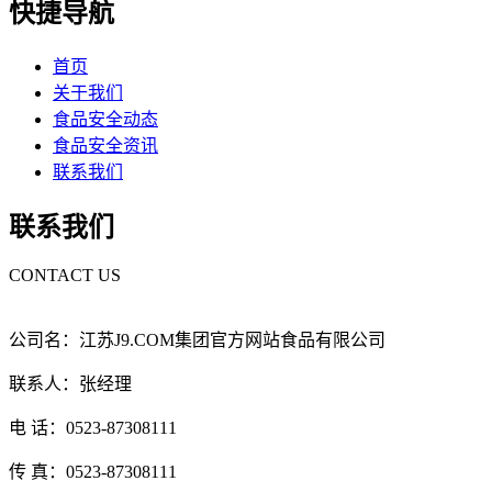
快捷导航
首页
关于我们
食品安全动态
食品安全资讯
联系我们
联系我们
CONTACT US
公司名：江苏J9.COM集团官方网站食品有限公司
联系人：张经理
电 话：0523-87308111
传 真：0523-87308111