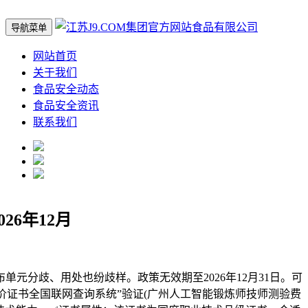
导航菜单
网站首页
关于我们
食品安全动态
食品安全资讯
联系我们
26年12月
元分歧、用处也纷歧样。政策无效期至2026年12月31日。可
价证书全国联网查询系统”验证(广州人工智能锻炼师技师测验费