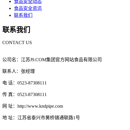
食品安全动态
食品安全资讯
联系我们
联系我们
CONTACT US
公司名：江苏J9.COM集团官方网站食品有限公司
联系人：张经理
电 话：0523-87308111
传 真：0523-87308111
网 址：http://www.kndpipe.com
地 址：江苏省泰兴市黄桥镇通联路1号