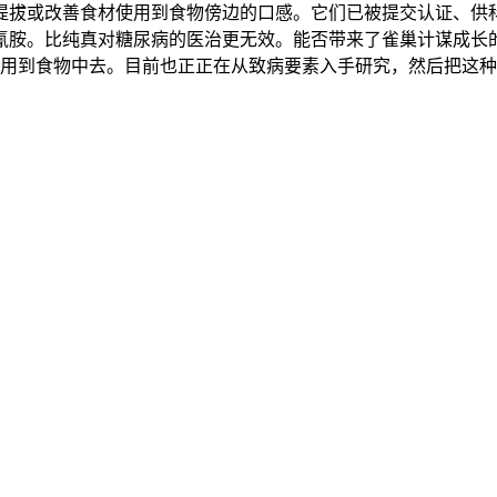
提拔或改善食材使用到食物傍边的口感。它们已被提交认证、供
胺。比纯真对糖尿病的医治更无效。能否带来了雀巢计谋成长的
用到食物中去。目前也正正在从致病要素入手研究，然后把这种