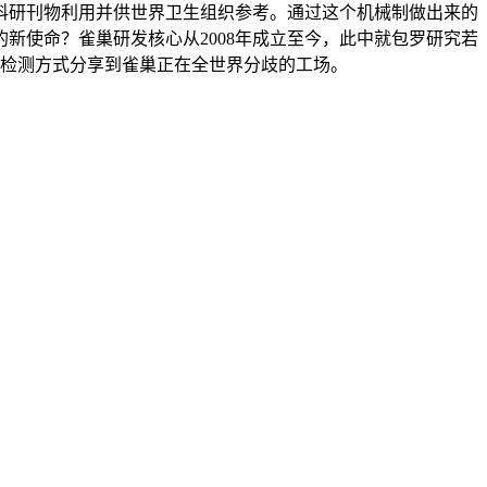
科研刊物利用并供世界卫生组织参考。通过这个机械制做出来的
新使命？雀巢研发核心从2008年成立至今，此中就包罗研究若
检测方式分享到雀巢正在全世界分歧的工场。