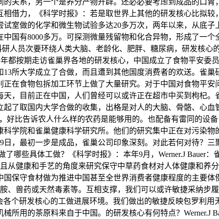
间的关系，另一个是养分产物开辟。还必必要考虑到成品的口胃
互相借力，《科学时报》：若是取世界上其他的研发核心比拟较
尝试室做的化学和微生物试验多达20多万次，两年以来，从底子
中国有8000多万。可探测微量残留物和化合异物，形成了一
科研人员次要环绕人类大脑、老龄化、肥胖、糖尿病，研发核心
uer：我每年都按期走访雀巢界各地的研发核心，中国成立了食物平
和13所大学成立了合做，而且遭到其他国度消费者的欢送。雀巢
别正在食物包拆加工环节上做了大量研究。对于中国对食物平安
每天，目前正在中国，人们曾经可以或许正在超市中买到枸杞。雀
立起了取国内大学合做的收集，出格是对人的大脑、骨骼、心血
，好比告诉农人什么样的农药是能够用的。也配备有雷同的设备，
康科学院和雀巢健康科学研究所。他们的研究集中正在对污染物
2月9日，最初一步是成品，雀巢公司印象深刻。对此若何对待？
些具体工做？《科学时报》：本年9月，Werner.J Bau
健康和手艺的角度来研究保守中草药食材对人体健康和养分的感化是当
中国保守食材做为推进中国甚至全世界消费者健康程度的主要体
兽药或天然毒素等。互相支撑，我们可以或许敏捷采纳步履并做出决策
领会各个研发核心的工做进展环境。我们做出的敏捷反映包罗利用
用的茶原料来自于中国。的研发核心有何特点？Werner.J 