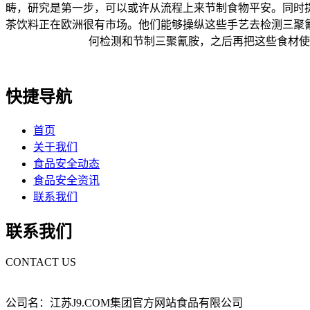
畴，研究是第一步，可以或许从流程上来节制食物平安。同时
茶饮料正在欧洲很有市场。他们能够操纵这些手艺去检测三聚氰
何检测和节制三聚氰胺，之后再把这些食材使
快捷导航
首页
关于我们
食品安全动态
食品安全资讯
联系我们
联系我们
CONTACT US
公司名：江苏J9.COM集团官方网站食品有限公司