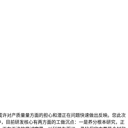
许对产质量量方面的担心和潜正在问题快速做出反映。您此次
中，目前研发核心有两方面的工做沉点：一是养分根本研究，正