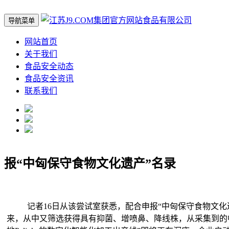
导航菜单
网站首页
关于我们
食品安全动态
食品安全资讯
联系我们
报“中匈保守食物文化遗产”名录
记者16日从该尝试室获悉，配合申报“中匈保守食物文化遗产
来，从中又筛选获得具有抑菌、增喷鼻、降线株，从采集到的