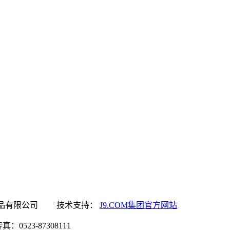
M集团官方网站食品有限公司 技术支持：
J9.COM集团官方网站
0523-87308111