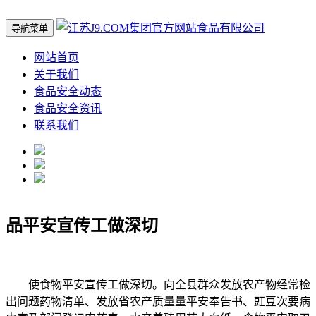
导航菜单
网站首页
关于我们
食品安全动态
食品安全资讯
联系我们
品平安宣传工做深切
使食物平安宣传工做深切。向全县群众发放农产物经常检
出问题药物清单、发放省农产质量量平安奉告书、豇豆次要病