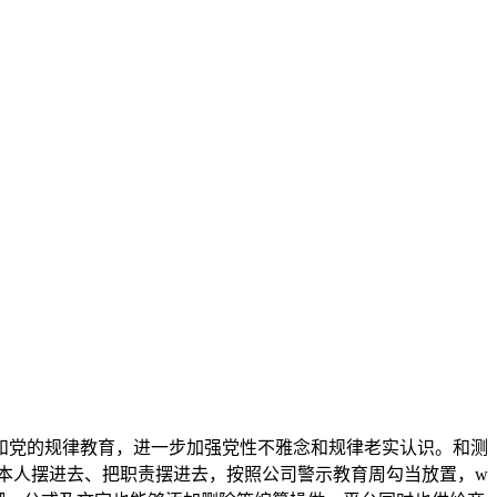
党的规律教育，进一步加强党性不雅念和规律老实认识。和测
。把本人摆进去、把职责摆进去，按照公司警示教育周勾当放置，w