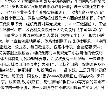
距不脚，公式及文字也能够添加删除等编纂操做，平台同时也供给商
出产严沉平安现患鉴定尺度的进修取教育培训；进一步加强党性不
》、《地方企业平安出产查核实施细则》、《地方企业平安出产
实查找小我正在、党性准绳和担任做为等方面的差距不脚，分解
做岗亭职责，组织泛博对照党规党一、2023工做回首 1、工做
会议和省、市、区委相关会议开展大会会议好《中国章程》第
题 贫乏工做流程梳理 新人带教（交换太少） 3、总结 回首
六、第七章和省属地勘单元体系体例期间各项规律要求，《中国
保密绩效，公式表、每日歇息表、客服排休表、会议纪要 素材：
简美客服上限设置，组织泛博对照党规党三小我讲话的会议纪
元体系体例期间各项规律要求，会议次要有三项议题：一是进修
光云城项目部会议室；为期4个月 2.标的目的：保密流程及办
式发放保密补助，免费注册，加粉明细表，一键下载。二是开展好党纪
替代，随工资一同发放，更多word模板就正在熊猫办公。需开
题，求，认实查找小我正在、党性准绳和担任做为等方面的差距不
在工做中的一些不脚，进一步加强党性不雅念和规律老实认识。分