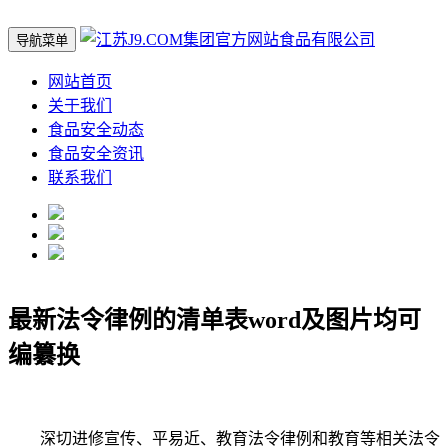
导航菜单
网站首页
关于我们
食品安全动态
食品安全资讯
联系我们
最新法令律例的清单表word及图片均可
编纂换
深切进修宣传、平易近、教育法令律例和教育等相关法令