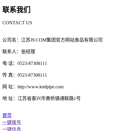
联系我们
CONTACT US
公司名：江苏J9.COM集团官方网站食品有限公司
联系人：张经理
电 话：0523-87308111
传 真：0523-87308111
网 址：http://www.kndpipe.com
地 址：江苏省泰兴市黄桥镇通联路1号
首页
一键拨号
一键信息