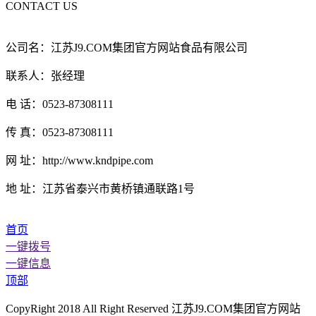
CONTACT US
公司名：江苏J9.COM集团官方网站食品有限公司
联系人：张经理
电 话：0523-87308111
传 真：0523-87308111
网 址：http://www.kndpipe.com
地 址：江苏省泰兴市黄桥镇通联路1号
首页
一键拨号
一键信息
顶部
CopyRight 2018 All Right Reserved 江苏J9.COM集团官方网站