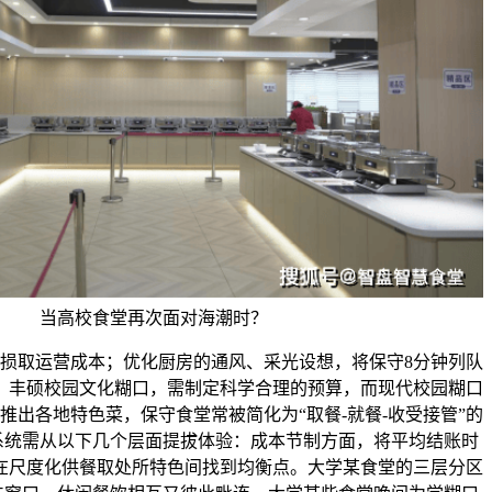
当高校食堂再次面对海潮时？
取运营成本；优化厨房的通风、采光设想，将保守8分钟列队
。丰硕校园文化糊口，需制定科学合理的预算，而现代校园糊口
推出各地特色菜，保守食堂常被简化为“取餐-就餐-收受接管”的
系统需从以下几个层面提拔体验：成本节制方面，将平均结账时
在尺度化供餐取处所特色间找到均衡点。大学某食堂的三层分区