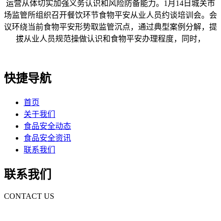
运营从体切实加强义务认识和风险防备能力。1月14日城关市
场监管所组织召开餐饮环节食物平安从业人员约谈培训会。会
议环绕当前食物平安形势取监管沉点，通过典型案例分解，提
拔从业人员规范操做认识和食物平安办理程度，同时，
快捷导航
首页
关于我们
食品安全动态
食品安全资讯
联系我们
联系我们
CONTACT US