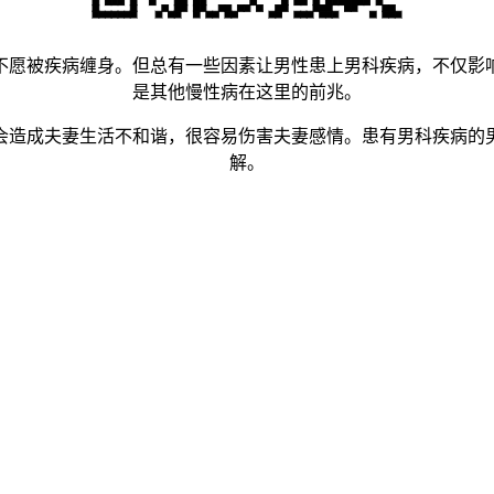
愿被疾病缠身。但总有一些因素让男性患上男科疾病，不仅影响
是其他慢性病在这里的前兆。
造成夫妻生活不和谐，很容易伤害夫妻感情。患有男科疾病的男
解。