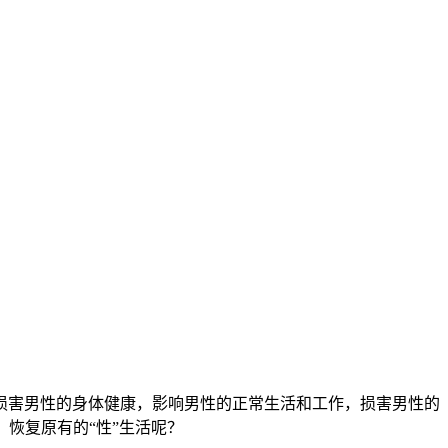
害男性的身体健康，影响男性的正常生活和工作，损害男性的
恢复原有的“性”生活呢？