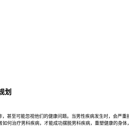
规划
，甚至可能忽视他们的健康问题。当男性疾病发生时，会严重损
者如何治疗男科疾病，才能成功摆脱男科疾病，重塑健康的身体，