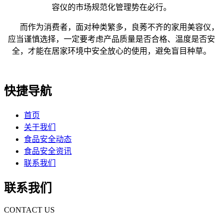
容仪的市场规范化管理势在必行。
而作为消费者，面对种类繁多，良莠不齐的家用美容仪，
应当谨慎选择，一定要考虑产品质量是否合格、温度是否安
全，才能在居家环境中安全放心的使用，避免盲目种草。
快捷导航
首页
关于我们
食品安全动态
食品安全资讯
联系我们
联系我们
CONTACT US