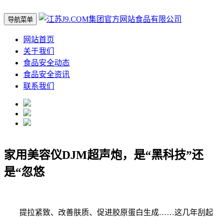
导航菜单
网站首页
关于我们
食品安全动态
食品安全资讯
联系我们
家用美容仪DJM超声炮，是“黑科技”还
是“忽悠
提拉紧致、改善肤质、促进胶原蛋白生成……这几年刮起