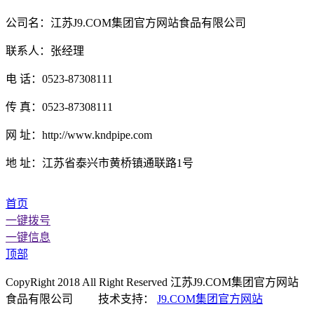
公司名：江苏J9.COM集团官方网站食品有限公司
联系人：张经理
电 话：0523-87308111
传 真：0523-87308111
网 址：http://www.kndpipe.com
地 址：江苏省泰兴市黄桥镇通联路1号
首页
一键拨号
一键信息
顶部
CopyRight 2018 All Right Reserved 江苏J9.COM集团官方网站
食品有限公司 技术支持：
J9.COM集团官方网站