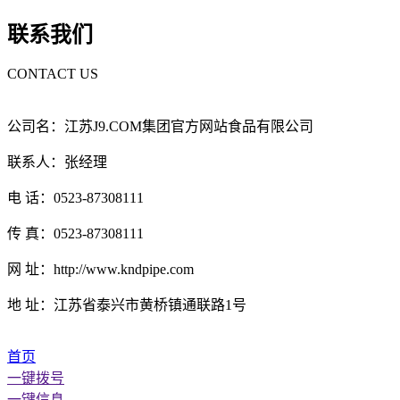
联系我们
CONTACT US
公司名：江苏J9.COM集团官方网站食品有限公司
联系人：张经理
电 话：0523-87308111
传 真：0523-87308111
网 址：http://www.kndpipe.com
地 址：江苏省泰兴市黄桥镇通联路1号
首页
一键拨号
一键信息