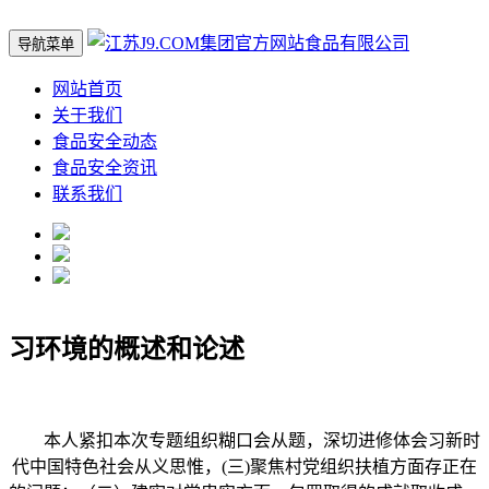
导航菜单
网站首页
关于我们
食品安全动态
食品安全资讯
联系我们
习环境的概述和论述
本人紧扣本次专题组织糊口会从题，深切进修体会习新时
代中国特色社会从义思惟，(三)聚焦村党组织扶植方面存正在