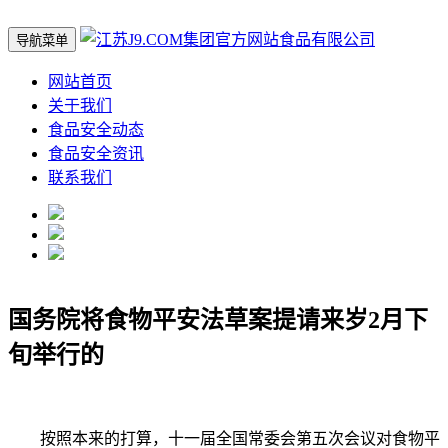
导航菜单
网站首页
关于我们
食品安全动态
食品安全资讯
联系我们
国务院将食物平安法草案提请来岁2月下
旬举行的
按照本来的打算，十一届全国常委会第五次会议对食物平