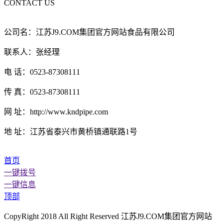
CONTACT US
公司名：江苏J9.COM集团官方网站食品有限公司
联系人：张经理
电 话：0523-87308111
传 真：0523-87308111
网 址：http://www.kndpipe.com
地 址：江苏省泰兴市黄桥镇通联路1号
首页
一键拨号
一键信息
顶部
CopyRight 2018 All Right Reserved 江苏J9.COM集团官方网站