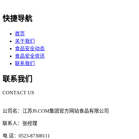
快捷导航
首页
关于我们
食品安全动态
食品安全资讯
联系我们
联系我们
CONTACT US
公司名：江苏J9.COM集团官方网站食品有限公司
联系人：张经理
电 话：0523-87308111