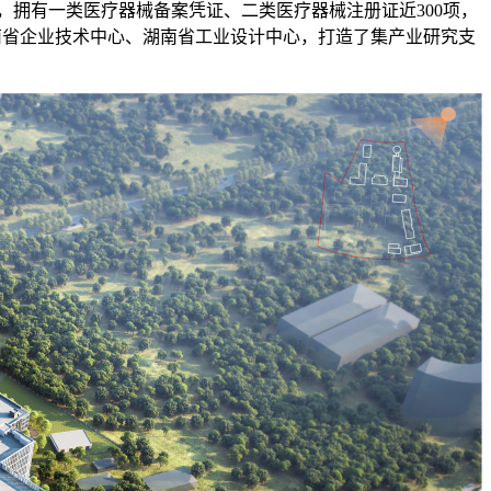
项，拥有一类医疗器械备案凭证、二类医疗器械注册证近300项，
湖南省企业技术中心、湖南省工业设计中心，打造了集产业研究支