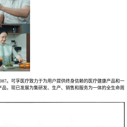
01087。可孚医疗致力于为用户提供终身信赖的医疗健康产品和一
产品，现已发展为集研发、生产、销售和服务为一体的全生命周