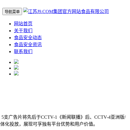
导航菜单
网站首页
关于我们
食品安全动态
食品安全资讯
联系我们
告片将先后于CCTV-1《新闻联播》后、CCTV-4亚洲版/
立体化投放，展现可孚独有平台优势和用户价值。