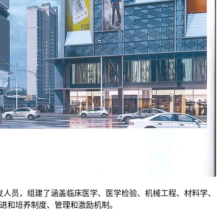
发人员，组建了涵盖临床医学、医学检验、机械工程、材料学、
进和培养制度、管理和激励机制。